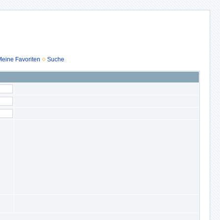
eine Favoriten
Suche