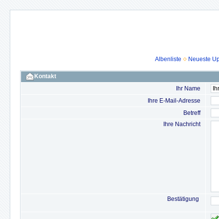
Albenliste
Neueste U
Kontakt
Ihr Name
Ihre E-Mail-Adresse
Betreff
Ihre Nachricht
Bestätigung