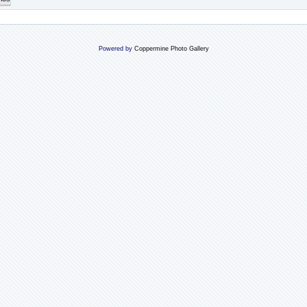
Powered by
Coppermine Photo Gallery