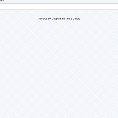
Powered by
Coppermine Photo Gallery