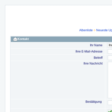
Albenliste
Neueste U
Kontakt
Ihr Name
Ihre E-Mail-Adresse
Betreff
Ihre Nachricht
Bestätigung