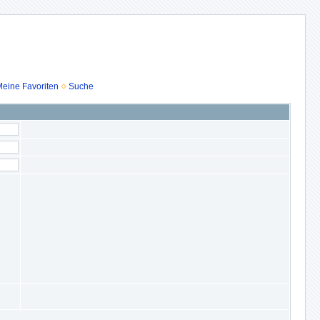
eine Favoriten
Suche