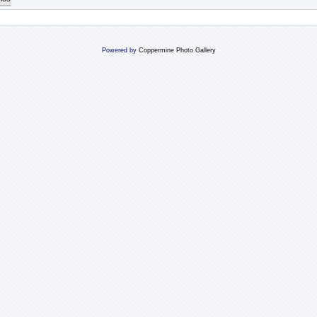
Powered by
Coppermine Photo Gallery