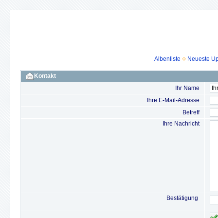
Albenliste
Neueste U
Kontakt
Ihr Name
Ihre E-Mail-Adresse
Betreff
Ihre Nachricht
Bestätigung