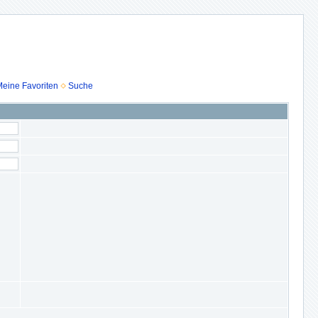
eine Favoriten
Suche