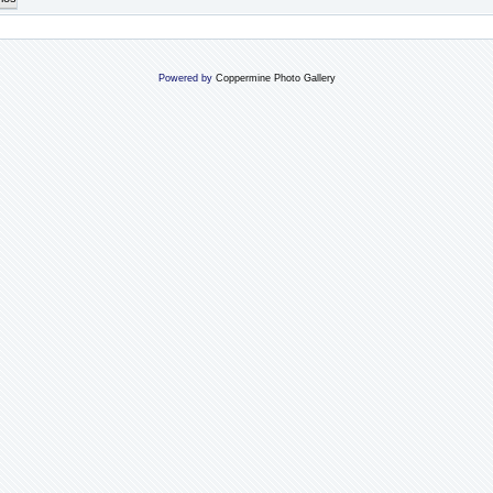
Powered by
Coppermine Photo Gallery