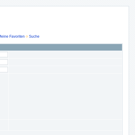
eine Favoriten
Suche