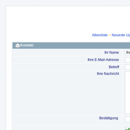
Albenliste
Neueste U
Kontakt
Ihr Name
Ihre E-Mail-Adresse
Betreff
Ihre Nachricht
Bestätigung