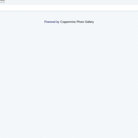
Powered by
Coppermine Photo Gallery