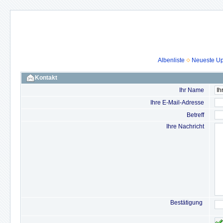
Albenliste
Neueste U
Kontakt
Ihr Name
Ihre E-Mail-Adresse
Betreff
Ihre Nachricht
Bestätigung