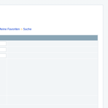
eine Favoriten
Suche