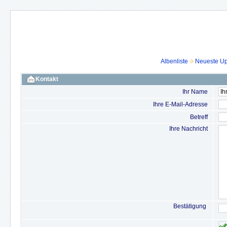
Albenliste
Neueste U
Kontakt
Ihr Name
Ihre E-Mail-Adresse
Betreff
Ihre Nachricht
Bestätigung