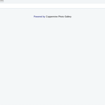
Powered by
Coppermine Photo Gallery