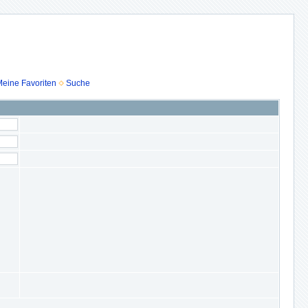
eine Favoriten
Suche