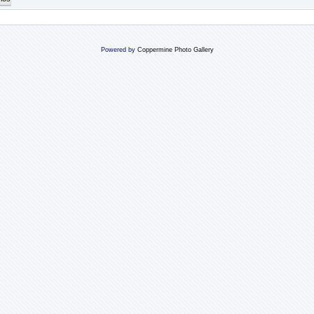
Powered by
Coppermine Photo Gallery