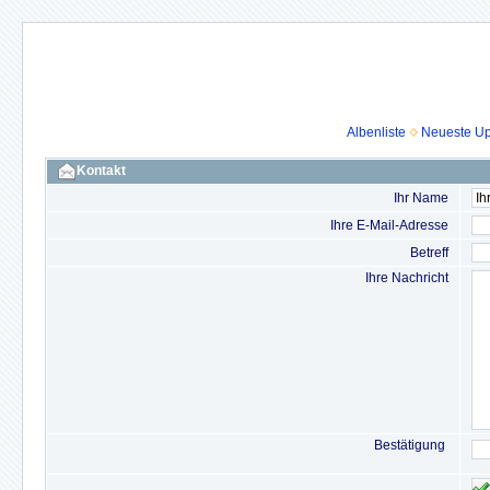
Albenliste
Neueste U
Kontakt
Ihr Name
Ihre E-Mail-Adresse
Betreff
Ihre Nachricht
Bestätigung