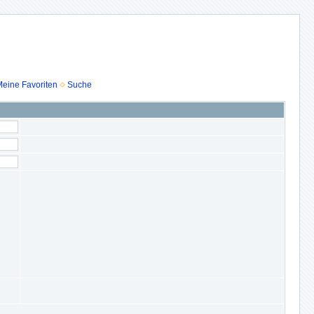
eine Favoriten
Suche