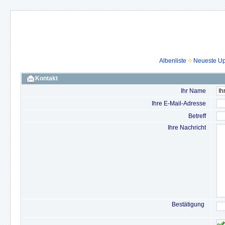
Albenliste
Neueste U
Kontakt
Ihr Name
Ihre E-Mail-Adresse
Betreff
Ihre Nachricht
Bestätigung