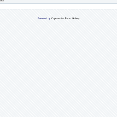
Powered by
Coppermine Photo Gallery