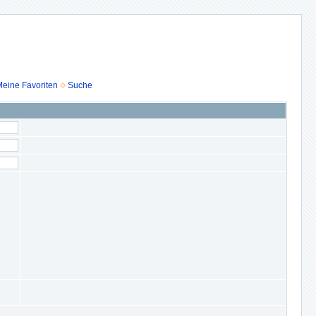
eine Favoriten
Suche