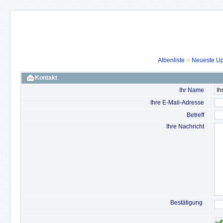
Albenliste
Neueste U
Kontakt
Ihr Name
Ihre E-Mail-Adresse
Betreff
Ihre Nachricht
Bestätigung