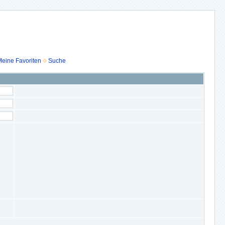
eine Favoriten
Suche