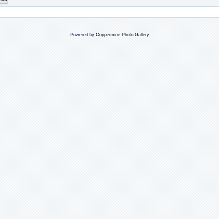
Powered by
Coppermine Photo Gallery