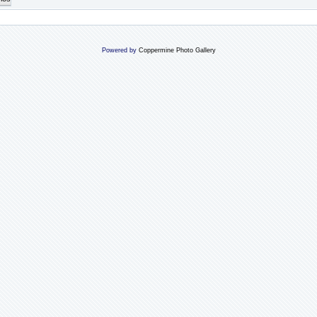
Powered by
Coppermine Photo Gallery