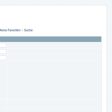
eine Favoriten
Suche