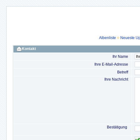
Albenliste
Neueste U
Kontakt
Ihr Name
Ihre E-Mail-Adresse
Betreff
Ihre Nachricht
Bestätigung