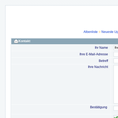
Albenliste
Neueste U
Kontakt
Ihr Name
Ihre E-Mail-Adresse
Betreff
Ihre Nachricht
Bestätigung