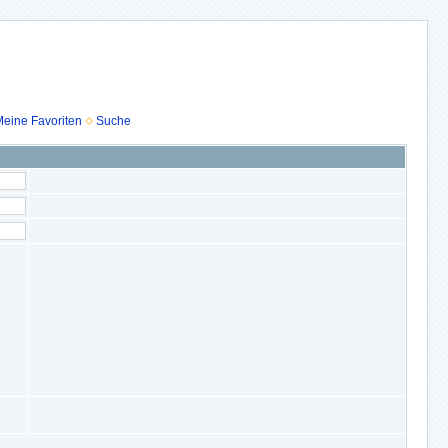
eine Favoriten
Suche