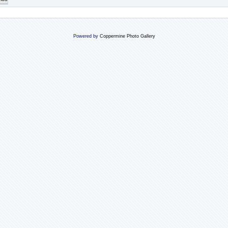
Powered by
Coppermine Photo Gallery