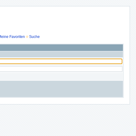
eine Favoriten
Suche