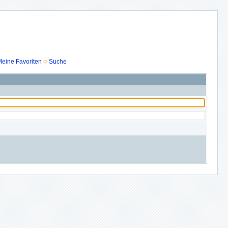
eine Favoriten
Suche