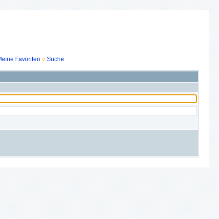
eine Favoriten
Suche